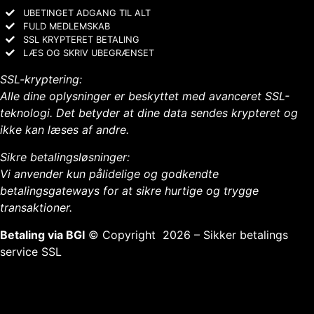
UBETINGET ADGANG TIL ALT
FULD MEDLEMSKAB
SSL KRYPTERET BETALING
LÆS OG SKRIV UBEGRÆNSET
SSL-kryptering:
Alle dine oplysninger er beskyttet med avanceret SSL-
teknologi. Det betyder at dine data sendes krypteret og
ikke kan læses af andre.
Sikre betalingsløsninger:
Vi anvender kun pålidelige og godkendte
betalingsgateways for at sikre hurtige og trygge
transaktioner.
Betaling via BGI
©
Copyright
2026 – Sikker betalings
service SSL